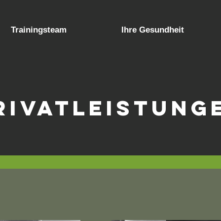
Trainingsteam
Ihre Gesundheit
rivatleistung