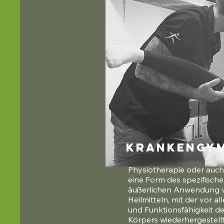
Krankengy
Physiotherapie oder auch
eine Form des spezifische
äußerlichen Anwendung 
Heilmitteln, mit der vor a
und Funktionsfähigkeit de
Körpers wiederhergestellt