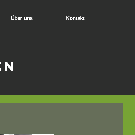
Über uns
Kontakt
en