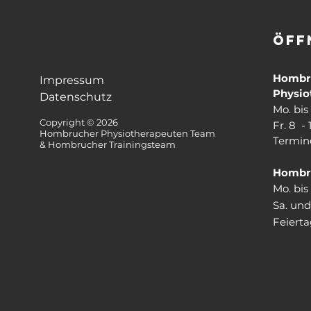
ÖFF
Hombr
Impressum
Physio
Datenschutz
Mo. bis
Copyright © 2026
Fr. 8 - 
Hombrucher Physiotherapeuten Team
Termin
& Hombrucher Trainingsteam
Hombru
Mo. bis
Sa. und
Feierta