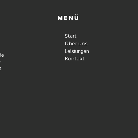
Menü
Start
Über uns
Leistungen
de
Kontakt
9
8