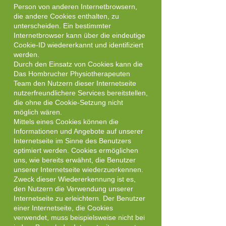
Person von anderen Internetbrowsern,
die andere Cookies enthalten, zu
unterscheiden. Ein bestimmter
Internetbrowser kann über die eindeutige
Cookie-ID wiedererkannt und identifiziert
werden.
Durch den Einsatz von Cookies kann die
Das Hombrucher Physiotherapeuten
Team den Nutzern dieser Internetseite
nutzerfreundlichere Services bereitstellen,
die ohne die Cookie-Setzung nicht
möglich wären.
Mittels eines Cookies können die
Informationen und Angebote auf unserer
Internetseite im Sinne des Benutzers
optimiert werden. Cookies ermöglichen
uns, wie bereits erwähnt, die Benutzer
unserer Internetseite wiederzuerkennen.
Zweck dieser Wiedererkennung ist es,
den Nutzern die Verwendung unserer
Internetseite zu erleichtern. Der Benutzer
einer Internetseite, die Cookies
verwendet, muss beispielsweise nicht bei