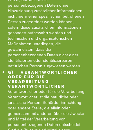
personenbezogenen Daten ohne
Hinzuziehung zusätzlicher Informationen
nicht mehr einer spezifischen betroffenen
Person zugeordnet werden können,
sofern diese zusätzlichen Informationen
gesondert aufbewahrt werden und
technischen und organisatorischen
Maßnahmen unterliegen, die
gewährleisten, dass die
personenbezogenen Daten nicht einer
identifizierten oder identifizierbaren
natürlichen Person zugewiesen werden.
g) Verantwortlicher
oder für die
Verarbeitung
Verantwortlicher
Verantwortlicher oder für die Verarbeitung
Verantwortlicher ist die natürliche oder
juristische Person, Behörde, Einrichtung
oder andere Stelle, die allein oder
gemeinsam mit anderen über die Zwecke
und Mittel der Verarbeitung von
personenbezogenen Daten entscheidet.