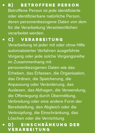
b) betroffene Person
Betroffene Person ist jede identifizierte
oder identifizierbare natürliche Person,
deren personenbezogene Daten von dem
für die Verarbeitung Verantwortlichen
verarbeitet werden.
c) Verarbeitung
Verarbeitung ist jeder mit oder ohne Hilfe
automatisierter Verfahren ausgeführte
Vorgang oder jede solche Vorgangsreihe
im Zusammenhang mit
personenbezogenen Daten wie das
Erheben, das Erfassen, die Organisation,
das Ordnen, die Speicherung, die
Anpassung oder Veränderung, das
Auslesen, das Abfragen, die Verwendung,
die Offenlegung durch Übermittlung,
Verbreitung oder eine andere Form der
Bereitstellung, den Abgleich oder die
Verknüpfung, die Einschränkung, das
Löschen oder die Vernichtung.
d) Einschränkung der
Verarbeitung