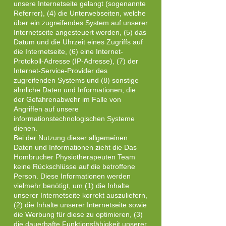
unsere Internetseite gelangt (sogenannte
Referrer), (4) die Unterwebseiten, welche
über ein zugreifendes System auf unserer
Internetseite angesteuert werden, (5) das
Datum und die Uhrzeit eines Zugriffs auf
die Internetseite, (6) eine Internet-
Protokoll-Adresse (IP-Adresse), (7) der
Internet-Service-Provider des
zugreifenden Systems und (8) sonstige
ähnliche Daten und Informationen, die
der Gefahrenabwehr im Falle von
Angriffen auf unsere
informationstechnologischen Systeme
dienen.
Bei der Nutzung dieser allgemeinen
Daten und Informationen zieht die Das
Hombrucher Physiotherapeuten Team
keine Rückschlüsse auf die betroffene
Person. Diese Informationen werden
vielmehr benötigt, um (1) die Inhalte
unserer Internetseite korrekt auszuliefern,
(2) die Inhalte unserer Internetseite sowie
die Werbung für diese zu optimieren, (3)
die dauerhafte Funktionsfähigkeit unserer