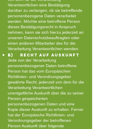
Verantwortlichen eine Bestätigung
darüber zu verlangen, ob sie betreffende
personenbezogene Daten verarbeitet
werden. Möchte eine betroffene Person
dieses Bestätigungsrecht in Anspruch
nehmen, kann sie sich hierzu jederzeit an
unseren Datenschutzbeauftragten oder
einen anderen Mitarbeiter des für die
Verarbeitung Verantwortlichen wenden.
b) Recht auf Auskunft
Jede von der Verarbeitung
personenbezogener Daten betroffene
Person hat das vom Europäischen
Richtlinien- und Verordnungsgeber
gewährte Recht, jederzeit von dem für die
Verarbeitung Verantwortlichen
unentgeltliche Auskunft über die zu seiner
Person gespeicherten
personenbezogenen Daten und eine
Kopie dieser Auskunft zu erhalten. Ferner
hat der Europäische Richtlinien- und
Verordnungsgeber der betroffenen
Person Auskunft über folgende