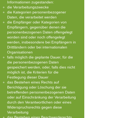
Informationen zugestanden:
die Verarbeitungszwecke
die Kategorien personenbezogener
Daten, die verarbeitet werden
die Empfänger oder Kategorien von
Empfängern, gegenüber denen die
personenbezogenen Daten offengelegt
worden sind oder noch offengelegt
werden, insbesondere bei Empfängern in
Drittländern oder bei internationalen
Organisationen
falls möglich die geplante Dauer, für die
die personenbezogenen Daten
gespeichert werden, oder, falls dies nicht
möglich ist, die Kriterien für die
Festlegung dieser Dauer
das Bestehen eines Rechts auf
Berichtigung oder Löschung der sie
betreffenden personenbezogenen Daten
oder auf Einschränkung der Verarbeitung
durch den Verantwortlichen oder eines
Widerspruchsrechts gegen diese
Verarbeitung
das Bestehen eines Beschwerderechts