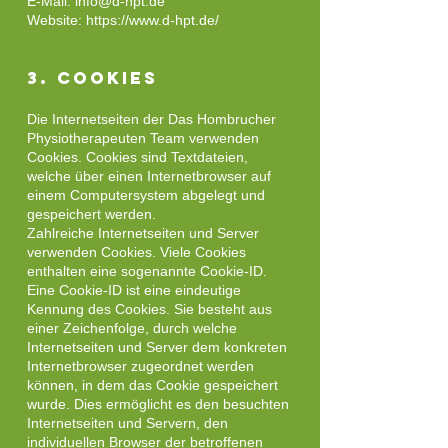
E-Mail:
info@d-hpt.de
Website:
https://www.d-hpt.de/
3. Cookies
Die Internetseiten der Das Hombrucher
Physiotherapeuten Team verwenden
Cookies. Cookies sind Textdateien,
welche über einen Internetbrowser auf
einem Computersystem abgelegt und
gespeichert werden.
Zahlreiche Internetseiten und Server
verwenden Cookies. Viele Cookies
enthalten eine sogenannte Cookie-ID.
Eine Cookie-ID ist eine eindeutige
Kennung des Cookies. Sie besteht aus
einer Zeichenfolge, durch welche
Internetseiten und Server dem konkreten
Internetbrowser zugeordnet werden
können, in dem das Cookie gespeichert
wurde. Dies ermöglicht es den besuchten
Internetseiten und Servern, den
individuellen Browser der betroffenen