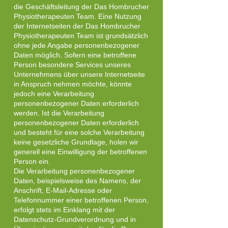
die Geschäftsleitung der Das Hombrucher
Physiotherapeuten Team. Eine Nutzung
der Internetseiten der Das Hombrucher
Physiotherapeuten Team ist grundsätzlich
ohne jede Angabe personenbezogener
Daten möglich. Sofern eine betroffene
Person besondere Services unseres
Unternehmens über unsere Internetseite
in Anspruch nehmen möchte, könnte
jedoch eine Verarbeitung
personenbezogener Daten erforderlich
werden. Ist die Verarbeitung
personenbezogener Daten erforderlich
und besteht für eine solche Verarbeitung
keine gesetzliche Grundlage, holen wir
generell eine Einwilligung der betroffenen
Person ein.
Die Verarbeitung personenbezogener
Daten, beispielsweise des Namens, der
Anschrift, E-Mail-Adresse oder
Telefonnummer einer betroffenen Person,
erfolgt stets im Einklang mit der
Datenschutz-Grundverordnung und in