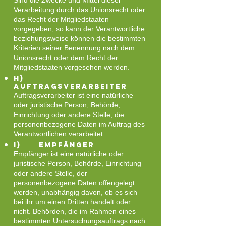
Sind die Zwecke und Mittel dieser
Verarbeitung durch das Unionsrecht oder
das Recht der Mitgliedstaaten
vorgegeben, so kann der Verantwortliche
beziehungsweise können die bestimmten
Kriterien seiner Benennung nach dem
Unionsrecht oder dem Recht der
Mitgliedstaaten vorgesehen werden.
h)
Auftragsverarbeiter
Auftragsverarbeiter ist eine natürliche
oder juristische Person, Behörde,
Einrichtung oder andere Stelle, die
personenbezogene Daten im Auftrag des
Verantwortlichen verarbeitet.
i) Empfänger
Empfänger ist eine natürliche oder
juristische Person, Behörde, Einrichtung
oder andere Stelle, der
personenbezogene Daten offengelegt
werden, unabhängig davon, ob es sich
bei ihr um einen Dritten handelt oder
nicht. Behörden, die im Rahmen eines
bestimmten Untersuchungsauftrags nach