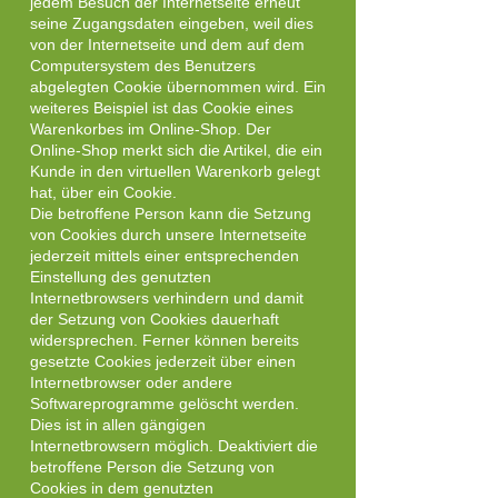
jedem Besuch der Internetseite erneut
seine Zugangsdaten eingeben, weil dies
von der Internetseite und dem auf dem
Computersystem des Benutzers
abgelegten Cookie übernommen wird. Ein
weiteres Beispiel ist das Cookie eines
Warenkorbes im Online-Shop. Der
Online-Shop merkt sich die Artikel, die ein
Kunde in den virtuellen Warenkorb gelegt
hat, über ein Cookie.
Die betroffene Person kann die Setzung
von Cookies durch unsere Internetseite
jederzeit mittels einer entsprechenden
Einstellung des genutzten
Internetbrowsers verhindern und damit
der Setzung von Cookies dauerhaft
widersprechen. Ferner können bereits
gesetzte Cookies jederzeit über einen
Internetbrowser oder andere
Softwareprogramme gelöscht werden.
Dies ist in allen gängigen
Internetbrowsern möglich. Deaktiviert die
betroffene Person die Setzung von
Cookies in dem genutzten