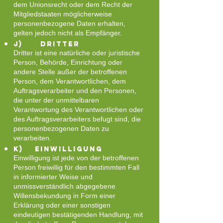
dem Unionsrecht oder dem Recht der
Mitgliedstaaten möglicherweise
personenbezogene Daten erhalten,
gelten jedoch nicht als Empfänger.
j) Dritter
Dritter ist eine natürliche oder juristische
Person, Behörde, Einrichtung oder
andere Stelle außer der betroffenen
Person, dem Verantwortlichen, dem
Auftragsverarbeiter und den Personen,
die unter der unmittelbaren
Verantwortung des Verantwortlichen oder
des Auftragsverarbeiters befugt sind, die
personenbezogenen Daten zu
verarbeiten.
k) Einwilligung
Einwilligung ist jede von der betroffenen
Person freiwillig für den bestimmten Fall
in informierter Weise und
unmissverständlich abgegebene
Willensbekundung in Form einer
Erklärung oder einer sonstigen
eindeutigen bestätigenden Handlung, mit