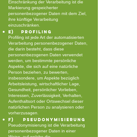
Einschränkung der Verarbeitung ist die
Markierung gespeicherter
personenbezogener Daten mit dem Ziel,
ihre künftige Verarbeitung
einzuschränken.
e) Profiling
Profiling ist jede Art der automatisierten
Verarbeitung personenbezogener Daten,
die darin besteht, dass diese
personenbezogenen Daten verwendet
werden, um bestimmte persönliche
Aspekte, die sich auf eine natürliche
Person beziehen, zu bewerten,
insbesondere, um Aspekte bezüglich
Arbeitsleistung, wirtschaftlicher Lage,
Gesundheit, persönlicher Vorlieben,
Interessen, Zuverlässigkeit, Verhalten,
Aufenthaltsort oder Ortswechsel dieser
natürlichen Person zu analysieren oder
vorherzusagen.
f) Pseudonymisierung
Pseudonymisierung ist die Verarbeitung
personenbezogener Daten in einer
Weise, auf welche die