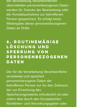
die Verarbeitung Verantwortlichen
übermittelten personenbezogenen Daten
werden für Zwecke der Bearbeitung oder
der Kontaktaufnahme zur betroffenen
Person gespeichert. Es erfolgt keine
Weitergabe dieser personenbezogenen
Daten an Dritte.
6. Routinemäßige
Löschung und
Sperrung von
personenbezogenen
Daten
Der für die Verarbeitung Verantwortliche
verarbeitet und speichert
personenbezogene Daten der
betroffenen Person nur für den Zeitraum,
der zur Erreichung des
Speicherungszwecks erforderlich ist oder
sofern dies durch den Europäischen
Richtlinien- und Verordnungsgeber oder