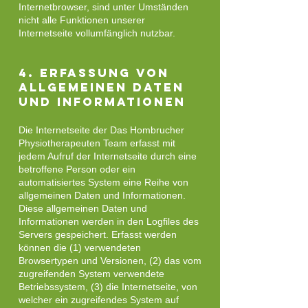
Internetbrowser, sind unter Umständen
nicht alle Funktionen unserer
Internetseite vollumfänglich nutzbar.
4. Erfassung von
allgemeinen Daten
und Informationen
Die Internetseite der Das Hombrucher
Physiotherapeuten Team erfasst mit
jedem Aufruf der Internetseite durch eine
betroffene Person oder ein
automatisiertes System eine Reihe von
allgemeinen Daten und Informationen.
Diese allgemeinen Daten und
Informationen werden in den Logfiles des
Servers gespeichert. Erfasst werden
können die (1) verwendeten
Browsertypen und Versionen, (2) das vom
zugreifenden System verwendete
Betriebssystem, (3) die Internetseite, von
welcher ein zugreifendes System auf