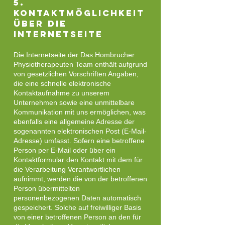
5.
Kontaktmöglichkeit
über die
Internetseite
Die Internetseite der Das Hombrucher
Physiotherapeuten Team enthält aufgrund
von gesetzlichen Vorschriften Angaben,
die eine schnelle elektronische
Kontaktaufnahme zu unserem
Unternehmen sowie eine unmittelbare
Kommunikation mit uns ermöglichen, was
ebenfalls eine allgemeine Adresse der
sogenannten elektronischen Post (E-Mail-
Adresse) umfasst. Sofern eine betroffene
Person per E-Mail oder über ein
Kontaktformular den Kontakt mit dem für
die Verarbeitung Verantwortlichen
aufnimmt, werden die von der betroffenen
Person übermittelten
personenbezogenen Daten automatisch
gespeichert. Solche auf freiwilliger Basis
von einer betroffenen Person an den für