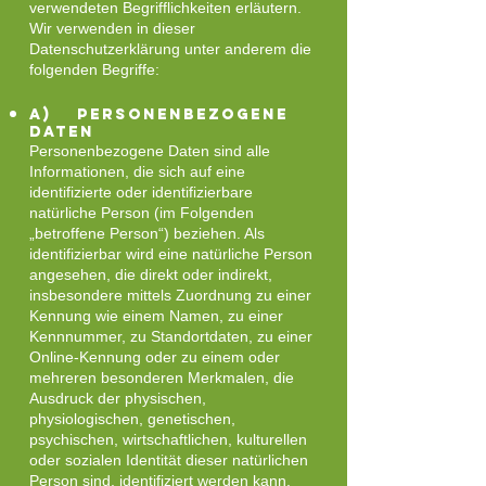
verwendeten Begrifflichkeiten erläutern.
Wir verwenden in dieser
Datenschutzerklärung unter anderem die
folgenden Begriffe:
a) personenbezogene
Daten
Personenbezogene Daten sind alle
Informationen, die sich auf eine
identifizierte oder identifizierbare
natürliche Person (im Folgenden
„betroffene Person“) beziehen. Als
identifizierbar wird eine natürliche Person
angesehen, die direkt oder indirekt,
insbesondere mittels Zuordnung zu einer
Kennung wie einem Namen, zu einer
Kennnummer, zu Standortdaten, zu einer
Online-Kennung oder zu einem oder
mehreren besonderen Merkmalen, die
Ausdruck der physischen,
physiologischen, genetischen,
psychischen, wirtschaftlichen, kulturellen
oder sozialen Identität dieser natürlichen
Person sind, identifiziert werden kann.