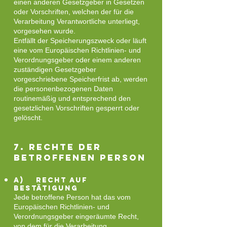
einen anderen Gesetzgeber in Gesetzen
oder Vorschriften, welchen der für die
Verarbeitung Verantwortliche unterliegt,
vorgesehen wurde.
Entfällt der Speicherungszweck oder läuft
eine vom Europäischen Richtlinien- und
Verordnungsgeber oder einem anderen
zuständigen Gesetzgeber
vorgeschriebene Speicherfrist ab, werden
die personenbezogenen Daten
routinemäßig und entsprechend den
gesetzlichen Vorschriften gesperrt oder
gelöscht.
7. Rechte der
betroffenen Person
a) Recht auf
Bestätigung
Jede betroffene Person hat das vom
Europäischen Richtlinien- und
Verordnungsgeber eingeräumte Recht,
von dem für die Verarbeitung