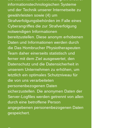
informationstechnologischen Systeme
und der Technik unserer Internetseite zu
gewährleisten sowie (4) um
Strafverfolgungsbehörden im Falle eines
Cyberangriffes die zur Strafverfolgung
notwendigen Informationen
bereitzustellen. Diese anonym erhobenen
Daten und Informationen werden durch
die Das Hombrucher Physiotherapeuten
Team daher einerseits statistisch und
ferner mit dem Ziel ausgewertet, den
Datenschutz und die Datensicherheit in
unserem Unternehmen zu erhöhen, um
letztlich ein optimales Schutzniveau für
die von uns verarbeiteten
personenbezogenen Daten
sicherzustellen. Die anonymen Daten der
Server-Logfiles werden getrennt von allen
durch eine betroffene Person
angegebenen personenbezogenen Daten
gespeichert.